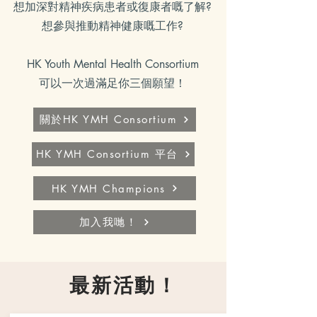
想加深對精神疾病患者或復康者嘅了解?
想參與推動精神健康嘅工作?
HK Youth Mental Health Consortium
可以一次過滿足你三個願望！
關於HK YMH Consortium
HK YMH Consortium 平台
HK YMH Champions
加入我哋！
最新活動！